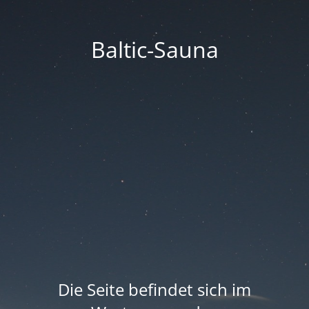
Baltic-Sauna
Die Seite befindet sich im