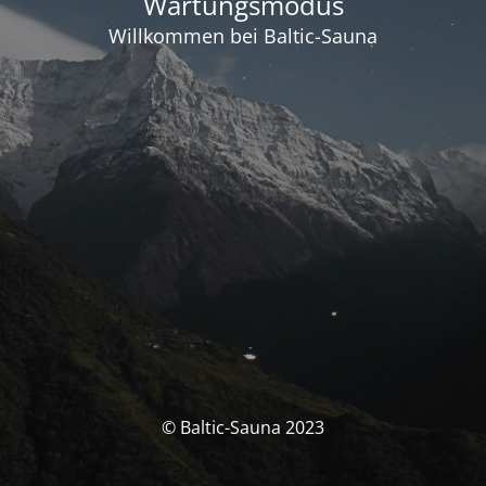
Wartungsmodus
Willkommen bei Baltic-Sauna
© Baltic-Sauna 2023