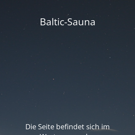
Baltic-Sauna
Die Seite befindet sich im