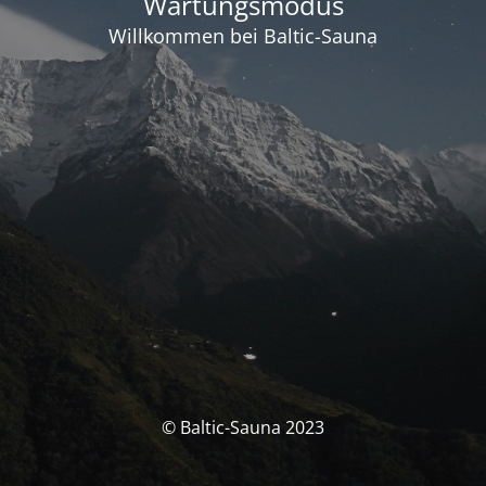
Wartungsmodus
Willkommen bei Baltic-Sauna
© Baltic-Sauna 2023