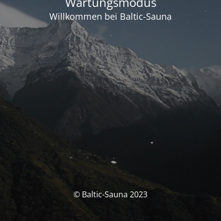
Wartungsmodus
Willkommen bei Baltic-Sauna
© Baltic-Sauna 2023