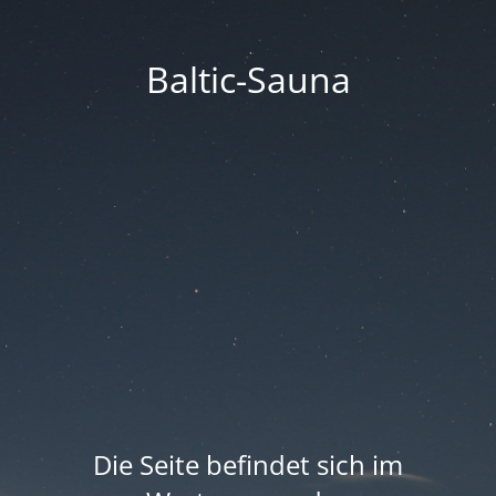
Baltic-Sauna
Die Seite befindet sich im